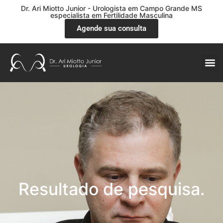
Dr. Ari Miotto Junior - Urologista em Campo Grande MS
especialista em Fertilidade Masculina
Agende sua consulta
Resultado de pesquisa.