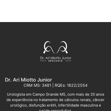
Dr. Ari Miotto Junior
CRM MS: 3481 | RQEs: 1822/2554
Urologista em Campo Grande MS, com mais de 20 anos
de experiência no tratamento de cálculos renais, câncer
urológico, disfunção erétil, infertilidade masculina e
saúde reprodutiva.