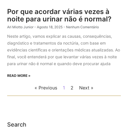
Por que acordar várias vezes à
noite para urinar não é normal?
Ari Miotto Junior
Agosto 18, 2025
Nenhum Comentário
Neste artigo, vamos explicar as causas, consequências,
diagnóstico e tratamentos da noctúria, com base em
evidências científicas e orientações médicas atualizadas. Ao
final, você entenderá por que levantar várias vezes à noite
para urinar não é normal e quando deve procurar ajuda
READ MORE »
« Previous
1
2
Next »
Search