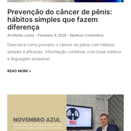
Prevenção do câncer de pênis:
hábitos simples que fazem
diferença
Ari Miotto Junior
Fevereiro 9, 2026
Nenhum Comentário
Descubra como prevenir o câncer de pênis com hábitos
simples e eficazes. Informação confiável, com base médica
e linguagem acessível.
READ MORE »