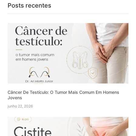
Posts recentes
Câncer De Testículo: O Tumor Mais Comum Em Homens
Jovens
junho 22, 2026