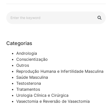
Categorias
Andrologia
Conscientização
Outros
Reprodução Humana e Infertilidade Masculina
Saúde Masculina
Testosterona
Tratamentos
Urologia Clínica e Cirúrgica
Vasectomia e Reversão de Vasectomia