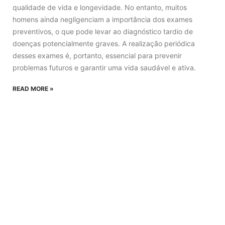
qualidade de vida e longevidade. No entanto, muitos
homens ainda negligenciam a importância dos exames
preventivos, o que pode levar ao diagnóstico tardio de
doenças potencialmente graves. A realização periódica
desses exames é, portanto, essencial para prevenir
problemas futuros e garantir uma vida saudável e ativa.
READ MORE »