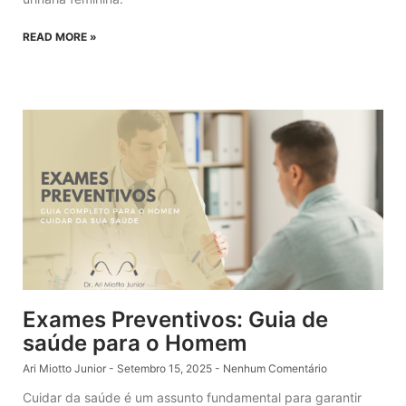
READ MORE »
Exames Preventivos: Guia de
saúde para o Homem
Ari Miotto Junior
Setembro 15, 2025
Nenhum Comentário
Cuidar da saúde é um assunto fundamental para garantir