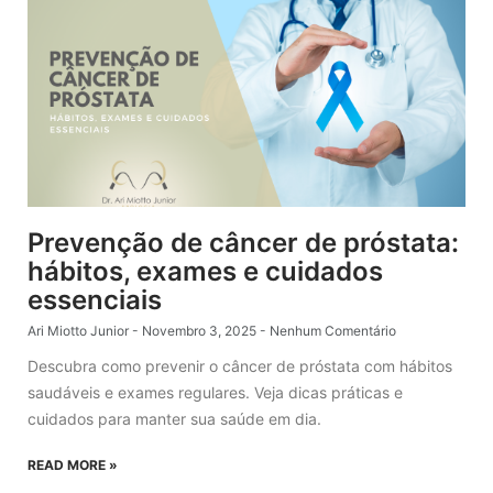
Prevenção de câncer de próstata:
hábitos, exames e cuidados
essenciais
Ari Miotto Junior
Novembro 3, 2025
Nenhum Comentário
Descubra como prevenir o câncer de próstata com hábitos
saudáveis e exames regulares. Veja dicas práticas e
cuidados para manter sua saúde em dia.
READ MORE »