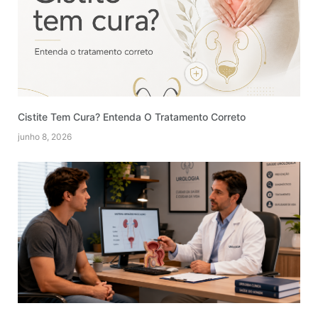
Cistite Tem Cura? Entenda O Tratamento Correto
junho 8, 2026