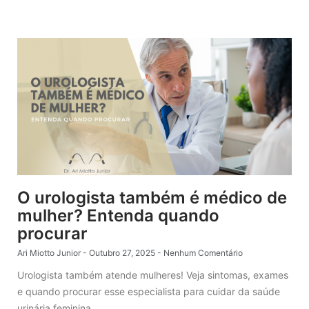
O urologista também é médico de
mulher? Entenda quando
procurar
Ari Miotto Junior
Outubro 27, 2025
Nenhum Comentário
Urologista também atende mulheres! Veja sintomas, exames
e quando procurar esse especialista para cuidar da saúde
urinária feminina.