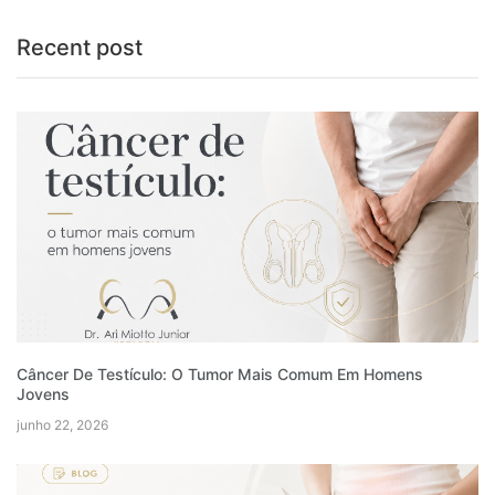
Recent post
Câncer De Testículo: O Tumor Mais Comum Em Homens
Jovens
junho 22, 2026