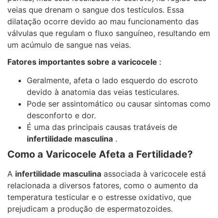
veias que drenam o sangue dos testículos. Essa
dilatação ocorre devido ao mau funcionamento das
válvulas que regulam o fluxo sanguíneo, resultando em
um acúmulo de sangue nas veias.
Fatores importantes sobre a varicocele
:
Geralmente, afeta o lado esquerdo do escroto
devido à anatomia das veias testiculares.
Pode ser assintomático ou causar sintomas como
desconforto e dor.
É uma das principais causas tratáveis ​​de
infertilidade masculina
.
Como a Varicocele Afeta a Fertilidade?
A
infertilidade masculina
associada à varicocele está
relacionada a diversos fatores, como o aumento da
temperatura testicular e o estresse oxidativo, que
prejudicam a produção de espermatozoides.