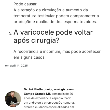
Pode causar.
A alteração da circulação e aumento da
temperatura testicular podem comprometer a
produção e qualidade dos espermatozoides.
A varicocele pode voltar
após cirurgia?
A recorrência é incomum, mas pode acontecer
em alguns casos.
em
abril 14, 2025
Dr. Ari Miotto Junior, urologista em
Campo Grande MS
com mais de 20
anos de experiência especializado
em andrologia e reprodução humana,
oferece cuidados especializados em