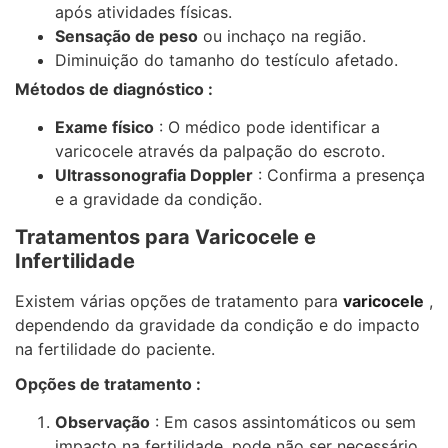
após atividades físicas.
Sensação de peso
ou inchaço na região.
Diminuição do tamanho do testículo afetado.
Métodos de diagnóstico :
Exame físico
: O médico pode identificar a
varicocele através da palpação do escroto.
Ultrassonografia Doppler
: Confirma a presença
e a gravidade da condição.
Tratamentos para Varicocele e
Infertilidade
Existem várias opções de tratamento para
varicocele
,
dependendo da gravidade da condição e do impacto
na fertilidade do paciente.
Opções de tratamento :
Observação
: Em casos assintomáticos ou sem
impacto na fertilidade, pode não ser necessário