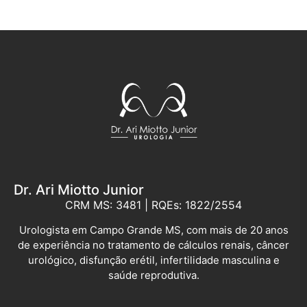
Dr. Ari Miotto Junior
CRM MS: 3481 | RQEs: 1822/2554
Urologista em Campo Grande MS, com mais de 20 anos
de experiência no tratamento de cálculos renais, câncer
urológico, disfunção erétil, infertilidade masculina e
saúde reprodutiva.