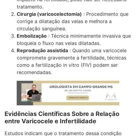
tratamento.
Cirurgia (varicocelectomia)
: Procedimento que
corrige a dilatação das veias e melhora a
circulação sanguínea.
Embolização
: Técnica minimamente invasiva que
bloqueia o fluxo nas veias dilatadas.
Reprodução assistida
: Quando uma varicocele
compromete gravemente a fertilidade, técnicas
como a fertilização in vitro (FIV) podem ser
recomendadas.
Evidências Científicas Sobre a Relação
entre Varicocele e Infertilidade
Estudos indicam que o tratamento dessa condição