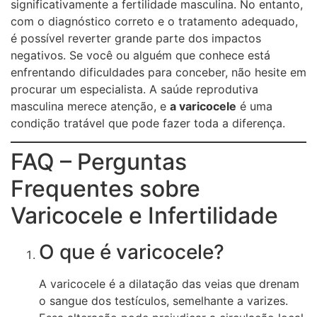
significativamente a fertilidade masculina. No entanto,
com o diagnóstico correto e o tratamento adequado,
é possível reverter grande parte dos impactos
negativos. Se você ou alguém que conhece está
enfrentando dificuldades para conceber, não hesite em
procurar um especialista. A saúde reprodutiva
masculina merece atenção, e
a varicocele
é uma
condição tratável que pode fazer toda a diferença.
FAQ – Perguntas
Frequentes sobre
Varicocele e Infertilidade
O que é varicocele?
A varicocele é a dilatação das veias que drenam
o sangue dos testículos, semelhante a varizes.