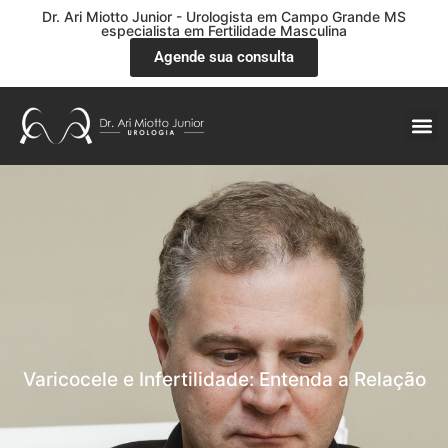
Dr. Ari Miotto Junior - Urologista em Campo Grande MS
especialista em Fertilidade Masculina
Agende sua consulta
Varicocele e Infertilidade: Entenda a Relação