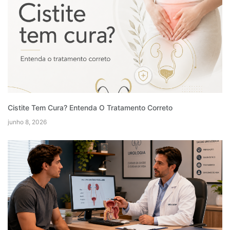
Cistite Tem Cura? Entenda O Tratamento Correto
junho 8, 2026