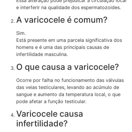
Essa alteração pode prejudicar a circulação local
e interferir na qualidade dos espermatozoides.
A varicocele é comum?
Sim.
Está presente em uma parcela significativa dos
homens e é uma das principais causas de
infertilidade masculina.
O que causa a varicocele?
Ocorre por falha no funcionamento das válvulas
das veias testiculares, levando ao acúmulo de
sangue e aumento da temperatura local, o que
pode afetar a função testicular.
Varicocele causa
infertilidade?