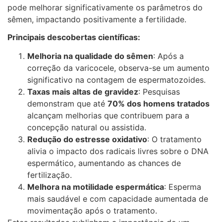
pode melhorar significativamente os parâmetros do
sêmen, impactando positivamente a fertilidade.
Principais descobertas científicas:
Melhoria na qualidade do sêmen
: Após a
correção da varicocele, observa-se um aumento
significativo na contagem de espermatozoides.
Taxas mais altas de gravidez
: Pesquisas
demonstram que até
70% dos homens tratados
alcançam melhorias que contribuem para a
concepção natural ou assistida.
Redução do estresse oxidativo
: O tratamento
alivia o impacto dos radicais livres sobre o DNA
espermático, aumentando as chances de
fertilização.
Melhora na motilidade espermática
: Esperma
mais saudável e com capacidade aumentada de
movimentação após o tratamento.