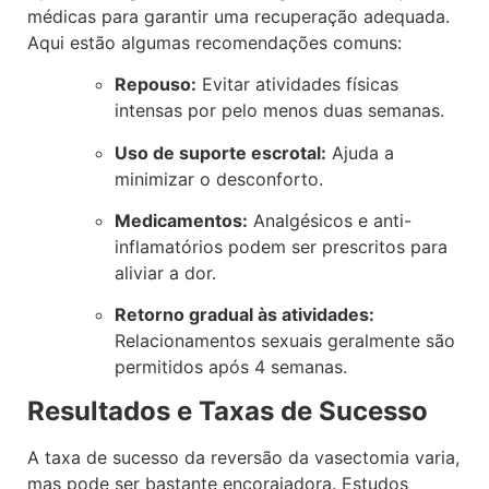
médicas para garantir uma recuperação adequada.
Aqui estão algumas recomendações comuns:
Repouso:
Evitar atividades físicas
intensas por pelo menos duas semanas.
Uso de suporte escrotal:
Ajuda a
minimizar o desconforto.
Medicamentos:
Analgésicos e anti-
inflamatórios podem ser prescritos para
aliviar a dor.
Retorno gradual às atividades:
Relacionamentos sexuais geralmente são
permitidos após 4 semanas.
Resultados e Taxas de Sucesso
A taxa de sucesso da reversão da vasectomia varia,
mas pode ser bastante encorajadora. Estudos