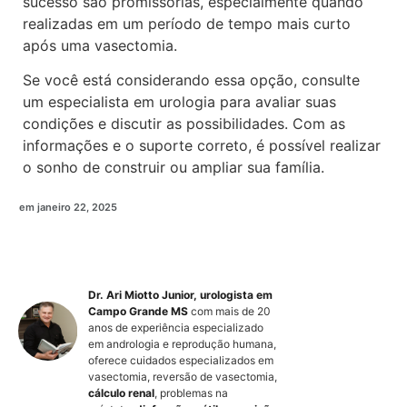
sucesso são promissórias, especialmente quando
realizadas em um período de tempo mais curto
após uma vasectomia.
Se você está considerando essa opção, consulte
um especialista em urologia para avaliar suas
condições e discutir as possibilidades. Com as
informações e o suporte correto, é possível realizar
o sonho de construir ou ampliar sua família.
em
janeiro 22, 2025
Dr. Ari Miotto Junior, urologista em
Campo Grande MS
com mais de 20
anos de experiência especializado
em andrologia e reprodução humana,
oferece cuidados especializados em
vasectomia, reversão de vasectomia,
cálculo renal
, problemas na