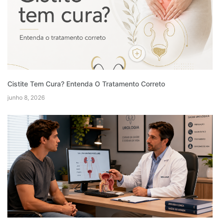
Cistite Tem Cura? Entenda O Tratamento Correto
junho 8, 2026