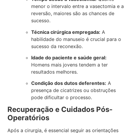
menor o intervalo entre a vasectomia e a
reversão, maiores são as chances de
sucesso.
Técnica cirúrgica empregada:
A
habilidade do manuseio é crucial para o
sucesso da reconexão.
Idade do paciente e saúde geral:
Homens mais jovens tendem a ter
resultados melhores.
Condição dos dutos deferentes:
A
presença de cicatrizes ou obstruções
pode dificultar o processo.
Recuperação e Cuidados Pós-
Operatórios
Após a cirurgia, é essencial seguir as orientações