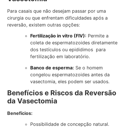
Para casais que não desejam passar por uma
cirurgia ou que enfrentam dificuldades após a
reversão, existem outras opções:
Fertilização in vitro (FIV)
:
Permite a
coleta de espermatozoides diretamente
dos testículos ou epididimos para
fertilização em laboratório.
Banco de esperma
:
Se o homem
congelou espermatozoides antes da
vasectomia, eles podem ser usados.
Benefícios e Riscos da Reversão
da Vasectomia
Benefícios:
Possibilidade de concepção natural.