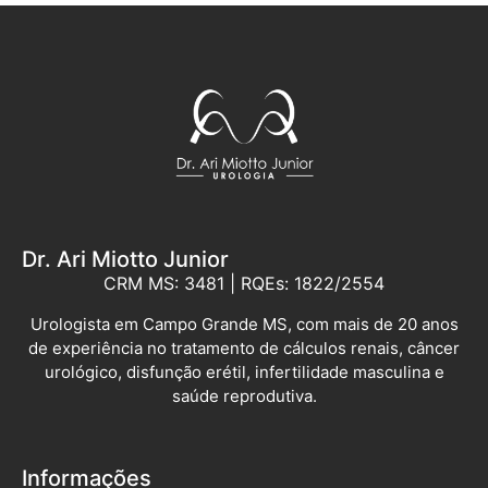
Dr. Ari Miotto Junior
CRM MS: 3481 | RQEs: 1822/2554
Urologista em Campo Grande MS, com mais de 20 anos
de experiência no tratamento de cálculos renais, câncer
urológico, disfunção erétil, infertilidade masculina e
saúde reprodutiva.
Informações