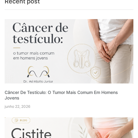
Recent post
Câncer De Testículo: O Tumor Mais Comum Em Homens
Jovens
junho 22, 2026