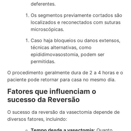
deferentes.
Os segmentos previamente cortados são
localizados e reconectados com suturas
microscópicas.
Caso haja bloqueios ou danos extensos,
técnicas alternativas, como
epididimovasostomia, podem ser
permitidas.
O procedimento geralmente dura de 2 a 4 horas e o
paciente pode retornar para casa no mesmo dia.
Fatores que influenciam o
sucesso da Reversão
O sucesso da reversão da vasectomia depende de
diversos fatores, incluindo:
Tempo desde a vasectomia:
Quanto