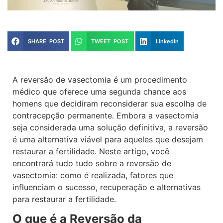
SHARE POST
TWEET POST
LinkedIn
A reversão de vasectomia é um procedimento
médico que oferece uma segunda chance aos
homens que decidiram reconsiderar sua escolha de
contracepção permanente. Embora a vasectomia
seja considerada uma solução definitiva, a reversão
é uma alternativa viável para aqueles que desejam
restaurar a fertilidade. Neste artigo, você
encontrará tudo tudo sobre a reversão de
vasectomia: como é realizada, fatores que
influenciam o sucesso, recuperação e alternativas
para restaurar a fertilidade.
O que é a Reversão da