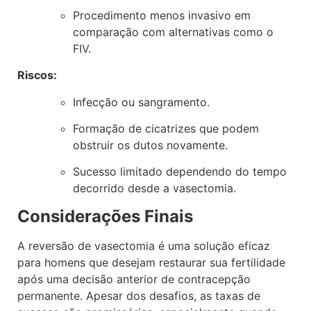
Procedimento menos invasivo em
comparação com alternativas como o
FIV.
Riscos:
Infecção ou sangramento.
Formação de cicatrizes que podem
obstruir os dutos novamente.
Sucesso limitado dependendo do tempo
decorrido desde a vasectomia.
Considerações Finais
A reversão de vasectomia é uma solução eficaz
para homens que desejam restaurar sua fertilidade
após uma decisão anterior de contracepção
permanente. Apesar dos desafios, as taxas de