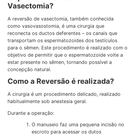
Vasectomia?
A reversão de vasectomia, também conhecida
como vasovasostomia, é uma cirurgia que
reconecta os ductos deferentes – os canais que
transportam os espermatozoides dos testículos
para o sêmen. Este procedimento é realizado com o
objetivo de permitir que o espermatozoide volte a
estar presente no sêmen, tornando possível a
concepção natural.
Como a Reversão é realizada?
A cirurgia é um procedimento delicado, realizado
habitualmente sob anestesia geral.
Durante a operação:
O manuseio faz uma pequena incisão no
escroto para acessar os dutos